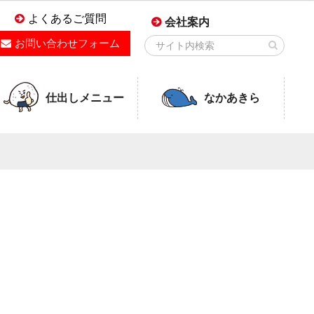
よくあるご質問
会社案内
お問い合わせフォーム
仕出しメニュー
なかあきら