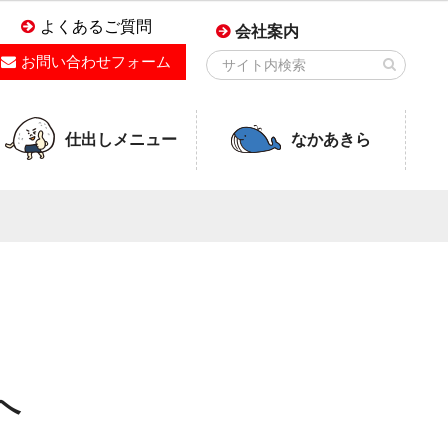
よくあるご質問
会社案内
お問い合わせフォーム
仕出しメニュー
なかあきら
へ