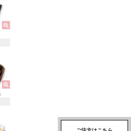
当
ご注文はこちら