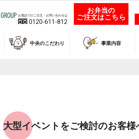
お弁当の
ご注文はこちら
お電話でのご注文・お問い合わせは
0120-611-812
中央のこだわり
事業内容
大型イベントをご検討のお客様