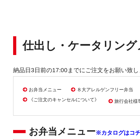
仕出し・ケータリング
納品日3日前の17:00までにご注文をお願い致
お弁当メニュー
８大アレルゲンフリー弁当
《ご注文のキャンセルについて》
旅行会社様
お弁当メニュー
※カタログはコ