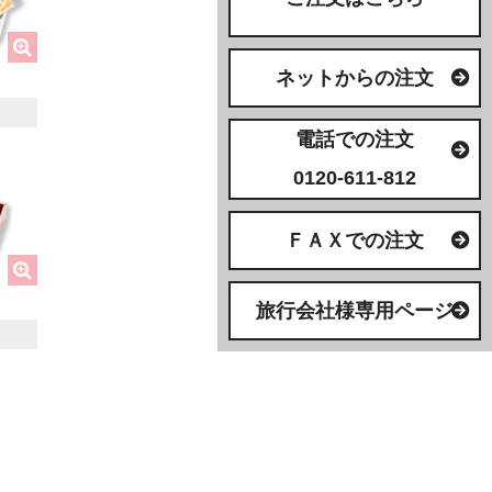
ネットからの注文
電話での注文
0120-611-812
ＦＡＸでの注文
旅行会社様専用ページ