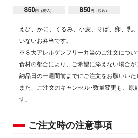
850
850
えび、かに、くるみ、小麦、そば、卵、乳
いないお弁当です。
※８大アレルゲンフリー弁当のご注文につい
食材の都合により、ご希望に添えない場合が
納品日の一週間前までにご注文をお願いいた
また、ご注文のキャンセル･数量変更も、原
す。
ご注文時の注意事項