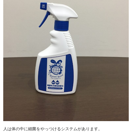
人は体の中に細菌をやっつけるシステムがあります。