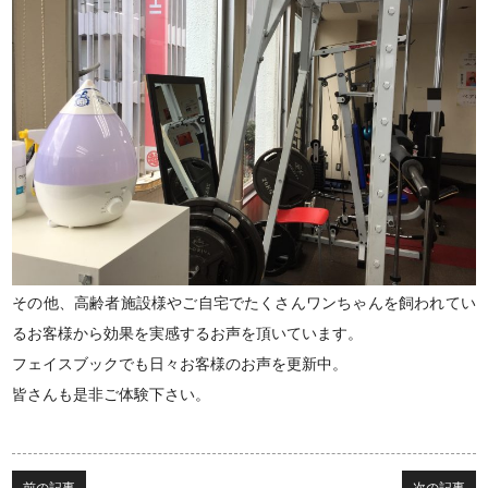
その他、高齢者施設様やご自宅でたくさんワンちゃんを飼われてい
るお客様から効果を実感するお声を頂いています。
フェイスブックでも日々お客様のお声を更新中。
皆さんも是非ご体験下さい。